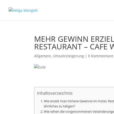
MEHR GEWINN ERZIEL
RESTAURANT – CAFE 
Allgemein
,
Umsatzsteigerung
|
0 Kommentare
Inhaltsverzeichnis
Wie erzielt man höhere Gewinne im Hotel, Res
ähnliches zu tätigen?
Wie sehen die vorgenommenen Veränderungen