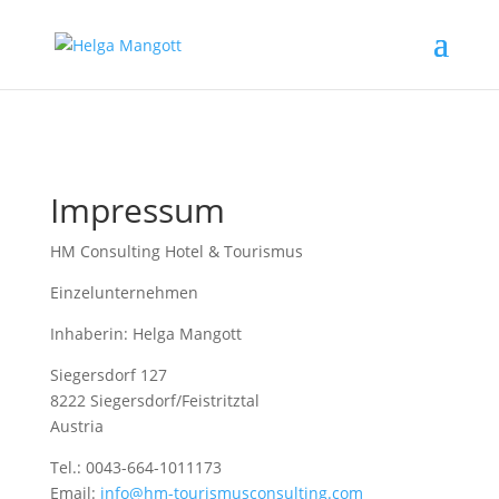
Impressum
HM Consulting Hotel & Tourismus
Einzelunternehmen
Inhaberin: Helga Mangott
Siegersdorf 127
8222 Siegersdorf/Feistritztal
Austria
Tel.: 0043-664-1011173
Email:
info@hm-tourismusconsulting.com