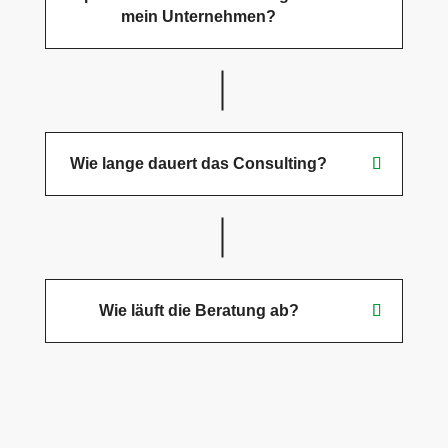
mein Unternehmen?
Wie lange dauert das Consulting?
Wie läuft die Beratung ab?