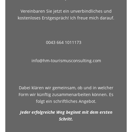
Vereinbaren Sie jetzt ein unverbindliches und
kostenloses Erstgespräch! Ich freue mich darauf.
0043 664 1011173
info@hm-tourismusconsulting.com
Dabei klären wir gemeinsam, ob und in welcher
Form wir künftig zusammenarbeiten können. Es
folgt ein schriftliches Angebot.
Jeder erfolgreiche Weg beginnt mit dem ersten
Schritt.