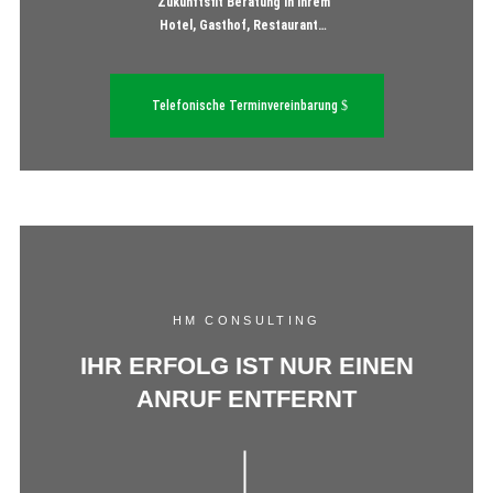
Zukunftsfit Beratung in Ihrem
Hotel, Gasthof, Restaurant…
Telefonische Terminvereinbarung
HM CONSULTING
IHR ERFOLG IST NUR EINEN
ANRUF ENTFERNT