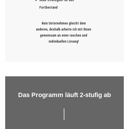
Fortbestand
Kein Unternehmen gleicht dem
anderen, deshalb arbeite ich mit Ihnen
gemeinsam an einer raschen und
individuellen Lösung!
Das Programm läuft 2-stufig ab