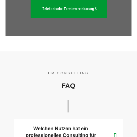
Telefonische Terminvereinbarung
HM CONSULTING
FAQ
Welchen Nutzen hat ein
professionelles Consulting für