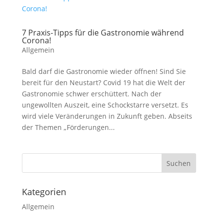
7 Praxis-Tipps für die Gastronomie während
Corona!
Allgemein
Bald darf die Gastronomie wieder öffnen! Sind Sie
bereit für den Neustart? Covid 19 hat die Welt der
Gastronomie schwer erschüttert. Nach der
ungewollten Auszeit, eine Schockstarre versetzt. Es
wird viele Veränderungen in Zukunft geben. Abseits
der Themen „Förderungen...
Kategorien
Allgemein