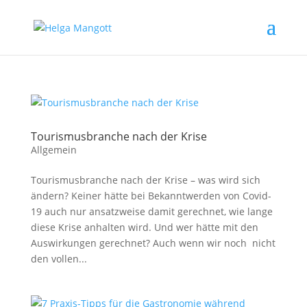
Tourismusbranche nach der Krise
Allgemein
Tourismusbranche nach der Krise – was wird sich
ändern? Keiner hätte bei Bekanntwerden von Covid-
19 auch nur ansatzweise damit gerechnet, wie lange
diese Krise anhalten wird. Und wer hätte mit den
Auswirkungen gerechnet? Auch wenn wir noch nicht
den vollen...