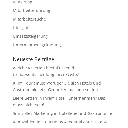
Marketing
Mitarbeiterführung
Mitarbeitersuche
Übergabe
Umsatzsteigerung
Unternehmensgründung
Neueste Beiträge
Welche Kriterien beeinflussen die
Urlaubsentscheidung Ihrer Gäste?
KI im Tourismus: Worüber Sie sich Hotels und
Gastronomie jetzt Gedanken machen sollten
Leere Betten in Ihrem Hotel- Unternehmen? Das
muss nicht sein!
Sinnvolles Marketing in Hotellerie und Gastronomie
Kennzahlen im Tourismus – mehr als nur Daten?