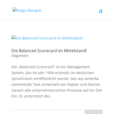
Die Balanced Scorecard im Mittelstand!
Allgemein
Die „Balanced Scorecard“ ist ein Management
System, das im Jahr 1994 erstmals im deutschen
Sprachraum veröffentlicht wurde. Das aus Amerika
stammende Tool, entwickelt von Kaplan und Norton,
steuert alle unternehmerischen Prozesse auf ein Ziel
hin. Es unterstützt die...