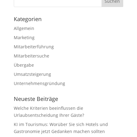
Kategorien
Allgemein
Marketing
Mitarbeiterführung
Mitarbeitersuche
Übergabe
Umsatzsteigerung
Unternehmensgründung
Neueste Beiträge
Welche Kriterien beeinflussen die
Urlaubsentscheidung Ihrer Gäste?
KI im Tourismus: Worüber Sie sich Hotels und
Gastronomie jetzt Gedanken machen sollten