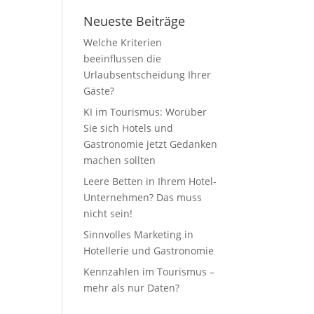
Neueste Beiträge
Welche Kriterien
beeinflussen die
Urlaubsentscheidung Ihrer
Gäste?
KI im Tourismus: Worüber
Sie sich Hotels und
Gastronomie jetzt Gedanken
machen sollten
Leere Betten in Ihrem Hotel-
Unternehmen? Das muss
nicht sein!
Sinnvolles Marketing in
Hotellerie und Gastronomie
Kennzahlen im Tourismus –
mehr als nur Daten?