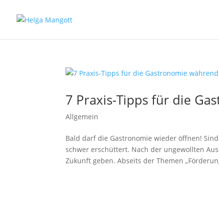
7 Praxis-Tipps für die G
Allgemein
Bald darf die Gastronomie wieder öffnen! Sind
schwer erschüttert. Nach der ungewollten Ausz
Zukunft geben. Abseits der Themen „Förderun